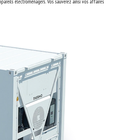
appareils électroménagers. Vos sauverez ainsi vos affaires