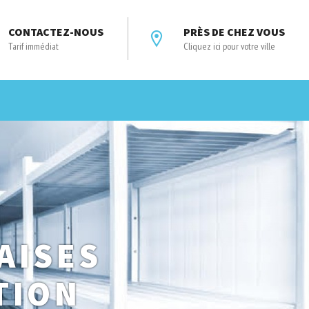
CONTACTEZ-NOUS
PRÈS DE CHEZ VOUS
Tarif immédiat
Cliquez ici pour votre ville
AISES
TION