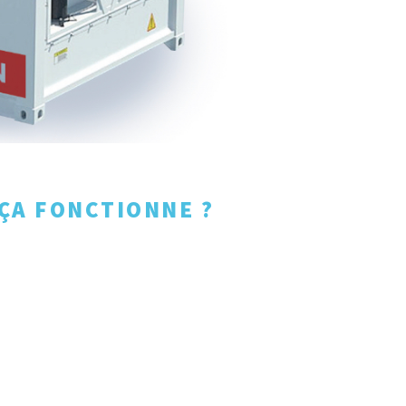
ÇA FONCTIONNE ?