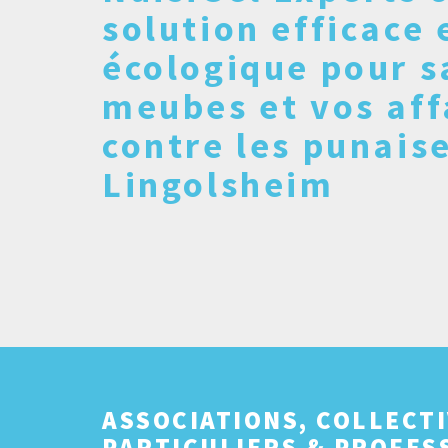
solution efficace 
écologique pour s
meubes et vos aff
contre les punaise
Lingolsheim
ASSOCIATIONS, COLLECTI
PARTICULIERS & PROFES