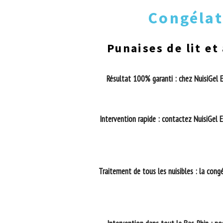
Congélat
Punaises de lit et
Résultat 100% garanti : chez NuisiGel E
Intervention rapide : contactez NuisiGel
Traitement de tous les nuisibles : la cong