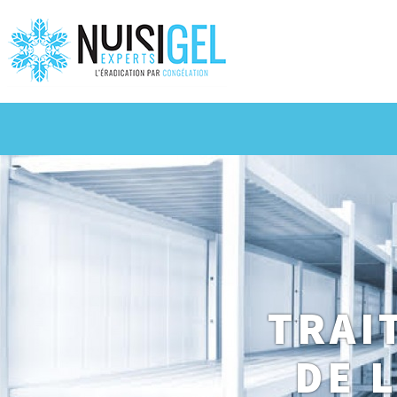
TRAI
DE 