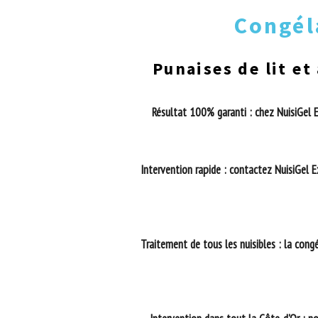
Congél
Punaises de lit et
Résultat 100% garanti : chez NuisiGel E
Intervention rapide : contactez NuisiGel 
Traitement de tous les nuisibles : la cong