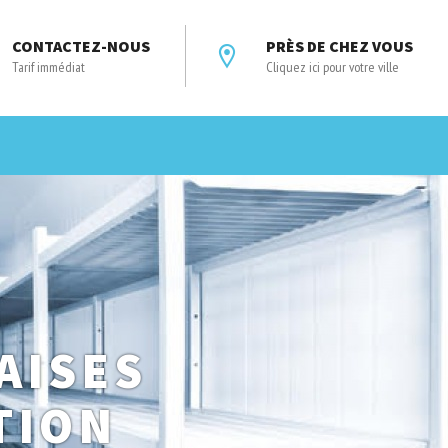
CONTACTEZ-NOUS
PRÈS DE CHEZ VOUS
Tarif immédiat
Cliquez ici pour votre ville
AISES
TION