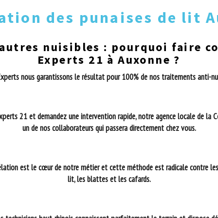
ation des punaises de lit 
 autres nuisibles : pourquoi faire c
Experts 21 à Auxonne ?
xperts nous garantissons le résultat pour 100% de nos traitements anti-nuisib
Experts 21 et demandez une intervention rapide, notre agence locale de la
C
un de nos collaborateurs qui passera directement chez vous.
élation est le cœur de notre métier et cette méthode est radicale contre le
lit, les blattes et les cafards.