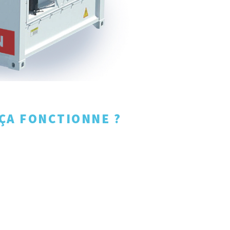
ÇA FONCTIONNE ?