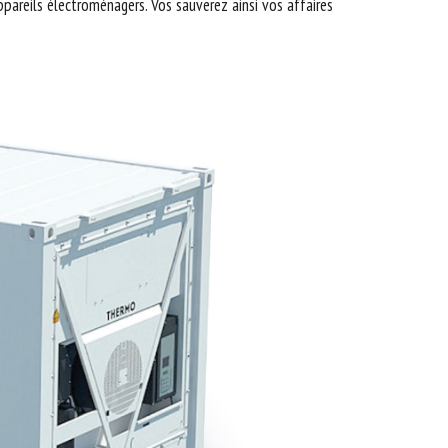
appareils électroménagers. Vos sauverez ainsi vos affaires