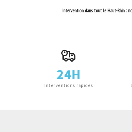
Intervention dans tout le Haut-Rhin : no
24H
Interventions rapides