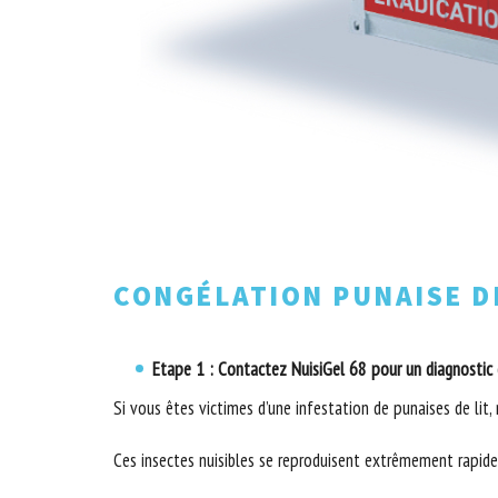
CONGÉLATION PUNAISE D
Etape 1 : Contactez NuisiGel 68 pour un diagnostic 
Si vous êtes victimes d’une infestation de punaises de lit,
Ces insectes nuisibles se reproduisent extrêmement rapidem