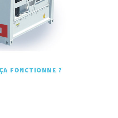
ÇA FONCTIONNE ?