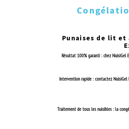
Congélatio
Punaises de lit et
E
Résultat 100% garanti : chez NuisiGel E
Intervention rapide : contactez NuisiGel
Traitement de tous les nuisibles : la cong