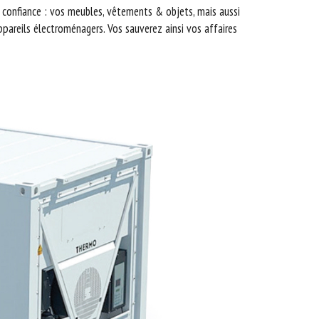
e confiance : vos meubles, vêtements & objets, mais aussi
appareils électroménagers. Vos sauverez ainsi vos affaires