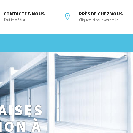
CONTACTEZ-NOUS
PRÈS DE CHEZ VOUS
Tarif immédiat
Cliquez ici pour votre ville
AISES
ION À