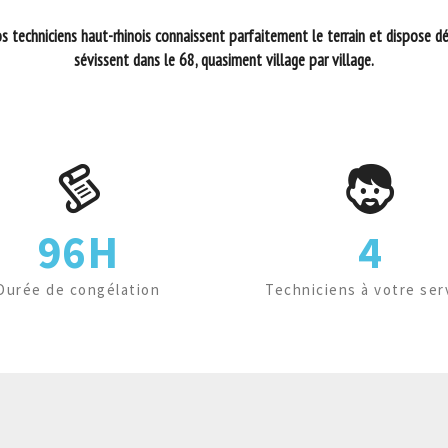
s techniciens haut-rhinois connaissent parfaitement le terrain et dispose déjà
sévissent dans le 68, quasiment village par village.
96H
4
Durée de congélation
Techniciens à votre ser