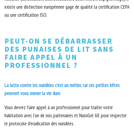
existe une distinction européenne gage de qualité la certification CEPA
ou une certification ISO.
PEUT-ON SE DÉBARRASSER
DES PUNAISES DE LIT SANS
FAIRE APPEL À UN
PROFESSIONNEL ?
La lutte contre les nuisibles c’est un métier, car ces petites bêtes
peuvent vous mener la vie dure.
Vous devrez faire appel à un professionnel pour traiter votre
habitation avec l'un de nos partenaires et NuisiGel 68 pour respecter
le protocole d'eradication des nuisibles.