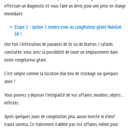
effectuer un diagnostic et vous faire un devis pour une prise en charge
immédiate.
Etape 2 : option 1 rendez-vous au congélateur géant NuisiGel
68 !
Une fois l’infestation de punaises de lit ou de blattes / cafards
constatée, vous avez la possibilité de louer un emplacement dans
notre congélateur géant.
C’est simple comme la location d’un box de stockage sur quelques
jours !
Vous pouvez y déposer l’intégralité de vos affaires, meubles, objets…
infestés.
Après quelques jours de congélation, plus aucun insecte ni d’œuf
n’aura survécu. Ce traitement n’abîme pas vos affaires, même pour