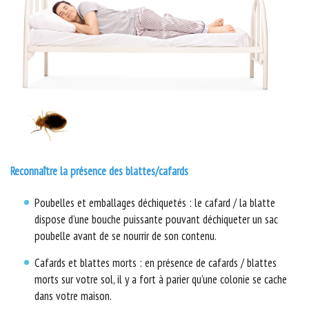
Reconnaître la présence des blattes/cafards
Poubelles et emballages déchiquetés : le cafard / la blatte
dispose d’une bouche puissante pouvant déchiqueter un sac
poubelle avant de se nourrir de son contenu.
Cafards et blattes morts : en présence de cafards / blattes
morts sur votre sol, il y a fort à parier qu’une colonie se cache
dans votre maison.