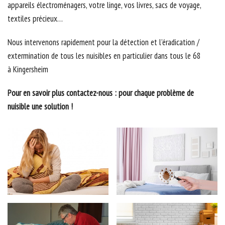
appareils électroménagers, votre linge, vos livres, sacs de voyage,
textiles précieux…
Nous intervenons rapidement pour la détection et l’éradication /
extermination de tous les nuisibles en particulier dans tous le 68
à Kingersheim
Pour en savoir plus contactez-nous : pour chaque problème de
nuisible une solution !