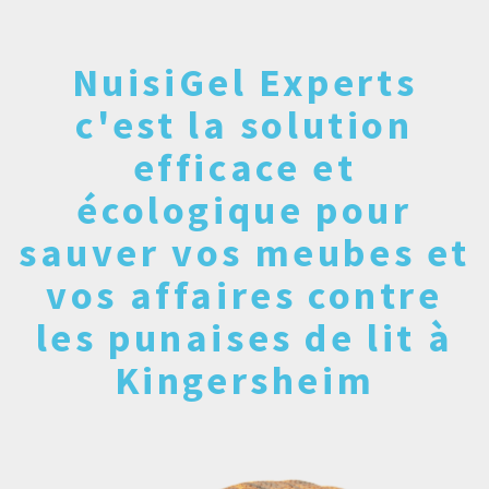
NuisiGel Experts
c'est la solution
efficace et
écologique pour
sauver vos meubes et
vos affaires contre
les punaises de lit à
Kingersheim