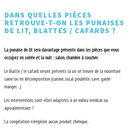
DANS QUELLES PIÈCES
RETROUVE-T-ON LES PUNAISES
DE LIT, BLATTES / CAFARDS ?
La punaise de lit sera davantage présente dans les pièces que vous
occupez en soirée et la nuit : salon, chambre à coucher.
Le blatte / le cafard seront présents là où se trouve de la nourriture
saine ou en décomposition (cuisine, local poubelle, cave, garde-
manger…).
Les interventions sont-elles adaptées à un milieu médical ou
agroalimentaire ?
La congélation n’emploie aucun produit chimique.