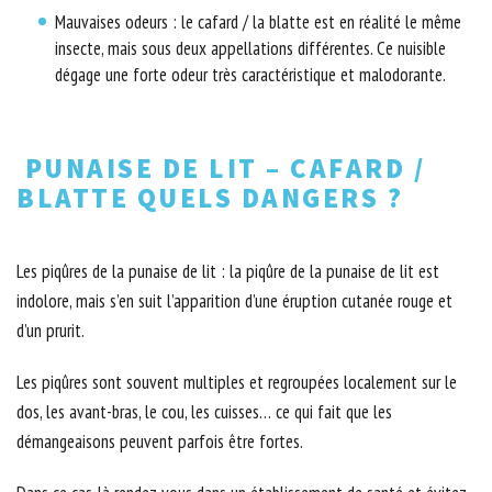
Mauvaises odeurs : le cafard / la blatte est en réalité le même
insecte, mais sous deux appellations différentes. Ce nuisible
dégage une forte odeur très caractéristique et malodorante.
PUNAISE DE LIT – CAFARD /
BLATTE QUELS DANGERS ?
Les piqûres de la punaise de lit : la piqûre de la punaise de lit est
indolore, mais s’en suit l’apparition d’une éruption cutanée rouge et
d’un prurit.
Les piqûres sont souvent multiples et regroupées localement sur le
dos, les avant-bras, le cou, les cuisses… ce qui fait que les
démangeaisons peuvent parfois être fortes.