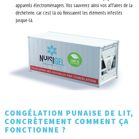
appareils électroménagers. Vos sauverez ainsi vos affaires de la
déchèterie, car c’est là où finissaient les éléments infestés
jusque-là.
CONGÉLATION PUNAISE DE LIT,
CONCRÈTEMENT COMMENT ÇA
FONCTIONNE ?