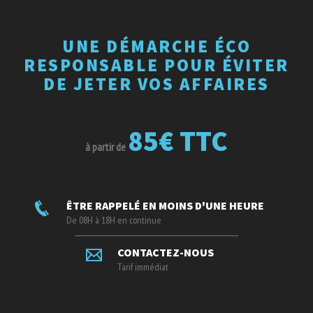
UNE DÉMARCHE ÉCO
RESPONSABLE POUR ÉVITER
DE JETER VOS AFFAIRES
85€ TTC
à partir de
ÊTRE RAPPELÉ EN MOINS D'UNE HEURE
De 08H à 18H en continue
CONTACTEZ-NOUS
Tarif immédiat