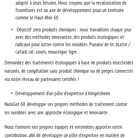
adapté à leurs besoins. Nous croyons que la revalorisation de
fournitures est un axe de développement pour un territoire
comme le Haut-Rhin 68.
Objectif zéro produits chimiques : nous travaillons chaque jour
avec des méthodes innovantes, des produits écologiques et
radicaux pour lutter contre les nuisibles. Punaise de lit, blatte /
cafard, rat, souris, moustique tigre…
Demandez des traitements écologiques à base de produits insecticides
naturels, de congélation sans produit chimique ou de pièges connectés
via notre réseau de partenaires certifiés !
Développement d’un pôle d’expertise à Kingersheim
NuisiGel 68 développe ses propres méthodes de traitement contre
les nuisibles avec une approche écologique et innovante.
Nous formons nos propres équipes et entendons apporter notre
contribution, afin de développer un pôle d’expertise en matière de