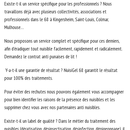
Existe-t-il un service spécifique pour les professionnels ? Nous
travaillons déjà avec plusieurs collectivités, associations et
professionnels dans le 68 à Kingersheim, Saint-Louis, Colmar,
Mulhouse…
Nous proposons un service complet et spécifique pour ces derniers,
afin d’éradiquer tout nuisible facilement, rapidement et radicalement.
Demandez le contrat anti punaises de lit !
Y-a-t-il une garantie de résultat ? NuisiGel 68 garantit le résultat
pour 100% des traitements.
Pour éviter des rechutes nous pouvons également vous accompagner
pour bien identifier les raisons de la présence des nuisibles et les
supprimer chez vous avec nos partenaires anti nuisibles.
Existe-t-il un label de qualité ? Dans le métier du traitement des
nuisibles (dératisation, désinsectisation, désinfection, dépigeonnage), il