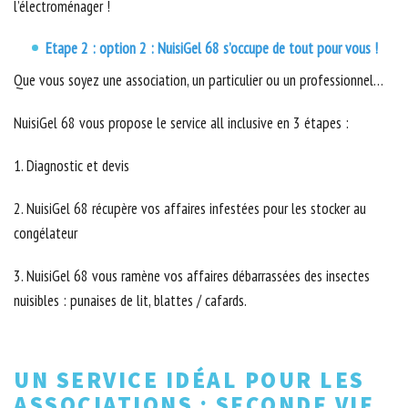
l’électroménager !
Etape 2 : option 2 : NuisiGel 68 s’occupe de tout pour vous !
Que vous soyez une association, un particulier ou un professionnel…
NuisiGel 68 vous propose le service all inclusive en 3 étapes :
1. Diagnostic et devis
2. NuisiGel 68 récupère vos affaires infestées pour les stocker au
congélateur
3. NuisiGel 68 vous ramène vos affaires débarrassées des insectes
nuisibles : punaises de lit, blattes / cafards.
UN SERVICE IDÉAL POUR LES
ASSOCIATIONS : SECONDE VIE