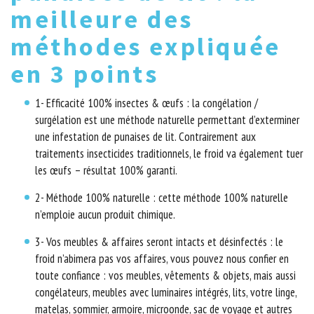
meilleure des
méthodes expliquée
en 3 points
1- Efficacité 100% insectes & œufs : la congélation /
surgélation est une méthode naturelle permettant d’exterminer
une infestation de punaises de lit. Contrairement aux
traitements insecticides traditionnels, le froid va également tuer
les œufs – résultat 100% garanti.
2- Méthode 100% naturelle : cette méthode 100% naturelle
n’emploie aucun produit chimique.
3- Vos meubles & affaires seront intacts et désinfectés : le
froid n’abimera pas vos affaires, vous pouvez nous confier en
toute confiance : vos meubles, vêtements & objets, mais aussi
congélateurs, meubles avec luminaires intégrés, lits, votre linge,
matelas, sommier, armoire, microonde, sac de voyage et autres