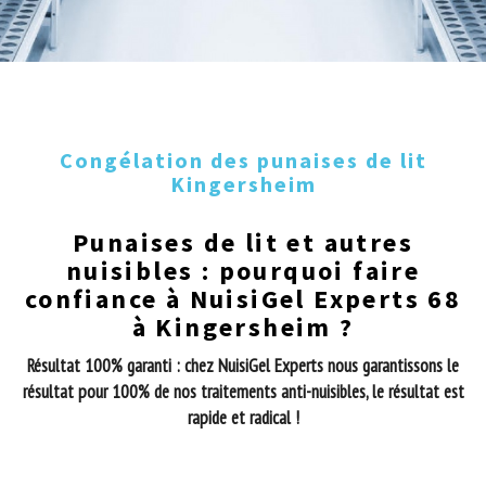
Congélation des punaises de lit
Kingersheim
Punaises de lit et autres
nuisibles : pourquoi faire
confiance à NuisiGel Experts 68
à Kingersheim ?
Résultat 100% garanti : chez NuisiGel Experts nous garantissons le
résultat pour 100% de nos traitements anti-nuisibles, le résultat est
rapide et radical !