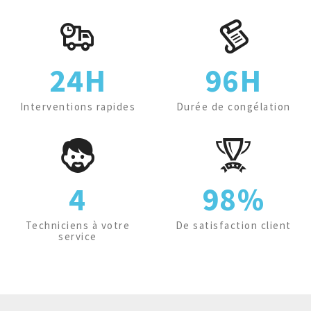
24H
96H
Interventions rapides
Durée de congélation
4
98%
Techniciens à votre
De satisfaction client
service