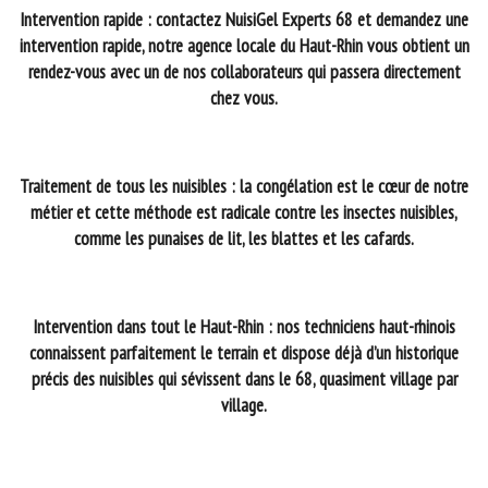
Intervention rapide : contactez NuisiGel Experts 68 et demandez une
intervention rapide, notre agence locale du Haut-Rhin vous obtient un
rendez-vous avec un de nos collaborateurs qui passera directement
chez vous.
Traitement de tous les nuisibles : la congélation est le cœur de notre
métier et cette méthode est radicale contre les insectes nuisibles,
comme les punaises de lit, les blattes et les cafards.
Intervention dans tout le Haut-Rhin : nos techniciens haut-rhinois
connaissent parfaitement le terrain et dispose déjà d’un historique
précis des nuisibles qui sévissent dans le 68, quasiment village par
village.