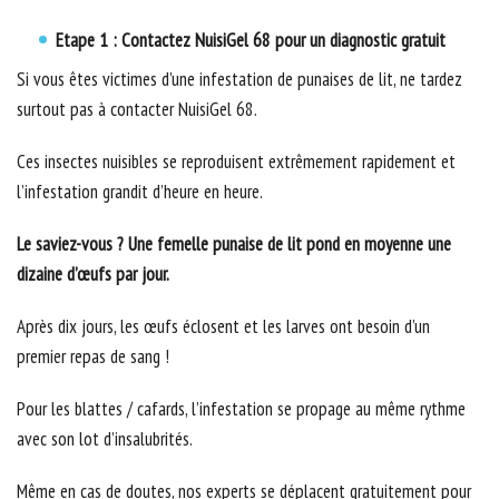
Etape 1 : Contactez NuisiGel 68 pour un diagnostic gratuit
Si vous êtes victimes d’une infestation de punaises de lit, ne tardez
surtout pas à contacter NuisiGel 68.
Ces insectes nuisibles se reproduisent extrêmement rapidement et
l’infestation grandit d’heure en heure.
Le saviez-vous ? Une femelle punaise de lit pond en moyenne une
dizaine d’œufs par jour.
Après dix jours, les œufs éclosent et les larves ont besoin d’un
premier repas de sang !
Pour les blattes / cafards, l’infestation se propage au même rythme
avec son lot d’insalubrités.
Même en cas de doutes, nos experts se déplacent gratuitement pour