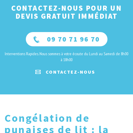
CONTACTEZ-NOUS POUR UN
DEVIS GRATUIT IMMÉDIAT
09 70 71 96 70
Interventions Rapides. Nous sommes à votre écoute du Lundi au Samedi de 8h00
à 18h00
CONTACTEZ-NOUS
Congélation de
punaises de lit : la