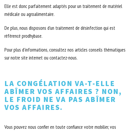
Elle est donc parfaitement adaptés pour un traitement de matériel
médicale ou agroalimentaire.
De plus, nous disposons d’un traitement de désinfection qui est
référencé prodhybase.
Pour plus d’informations, consultez nos articles conseils thématiques
sur notre site internet ou contactez-nous.
LA CONGÉLATION VA-T-ELLE
ABÎMER VOS AFFAIRES ? NON,
LE FROID NE VA PAS ABÎMER
VOS AFFAIRES.
Vous pouvez nous confier en toute confiance votre mobilier, vos