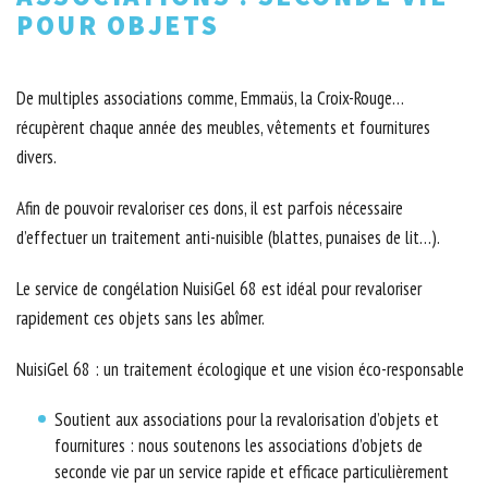
POUR OBJETS
De multiples associations comme, Emmaüs, la Croix-Rouge…
récupèrent chaque année des meubles, vêtements et fournitures
divers.
Afin de pouvoir revaloriser ces dons, il est parfois nécessaire
d’effectuer un traitement anti-nuisible (blattes, punaises de lit…).
Le service de congélation NuisiGel 68 est idéal pour revaloriser
rapidement ces objets sans les abîmer.
NuisiGel 68 : un traitement écologique et une vision éco-responsable
Soutient aux associations pour la revalorisation d’objets et
fournitures : nous soutenons les associations d’objets de
seconde vie par un service rapide et efficace particulièrement