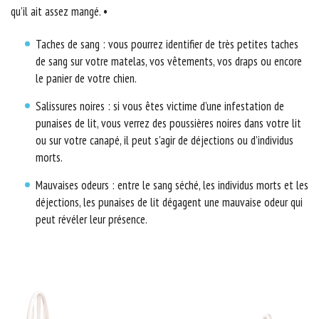
qu’il ait assez mangé. •
Taches de sang : vous pourrez identifier de très petites taches
de sang sur votre matelas, vos vêtements, vos draps ou encore
le panier de votre chien.
Salissures noires : si vous êtes victime d’une infestation de
punaises de lit, vous verrez des poussières noires dans votre lit
ou sur votre canapé, il peut s’agir de déjections ou d’individus
morts.
Mauvaises odeurs : entre le sang séché, les individus morts et les
déjections, les punaises de lit dégagent une mauvaise odeur qui
peut révéler leur présence.