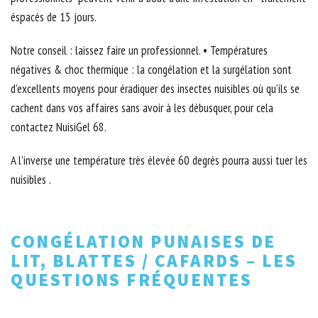
éspacés de 15 jours.
Notre conseil : laissez faire un professionnel. • Températures
négatives & choc thermique : la congélation et la surgélation sont
d’excellents moyens pour éradiquer des insectes nuisibles où qu’ils se
cachent dans vos affaires sans avoir à les débusquer, pour cela
contactez NuisiGel 68.
A l’inverse une température très élevée 60 degrés pourra aussi tuer les
nuisibles .
CONGÉLATION PUNAISES DE
LIT, BLATTES / CAFARDS – LES
QUESTIONS FRÉQUENTES